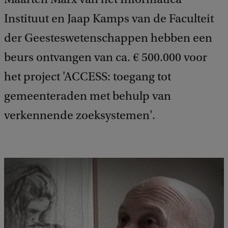
Instituut en Jaap Kamps van de Faculteit
der Geesteswetenschappen hebben een
beurs ontvangen van ca. € 500.000 voor
het project 'ACCESS: toegang tot
gemeenteraden met behulp van
verkennende zoeksystemen'.