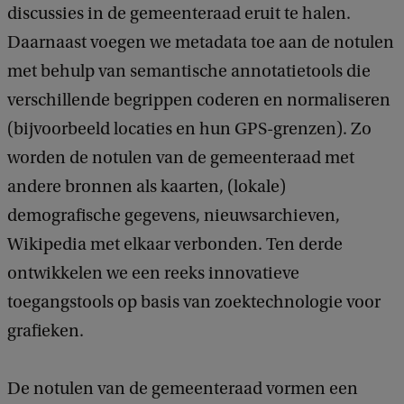
discussies in de gemeenteraad eruit te halen.
Daarnaast voegen we metadata toe aan de notulen
met behulp van semantische annotatietools die
verschillende begrippen coderen en normaliseren
(bijvoorbeeld locaties en hun GPS-grenzen). Zo
worden de notulen van de gemeenteraad met
andere bronnen als kaarten, (lokale)
demografische gegevens, nieuwsarchieven,
Wikipedia met elkaar verbonden. Ten derde
ontwikkelen we een reeks innovatieve
toegangstools op basis van zoektechnologie voor
grafieken.
De notulen van de gemeenteraad vormen een