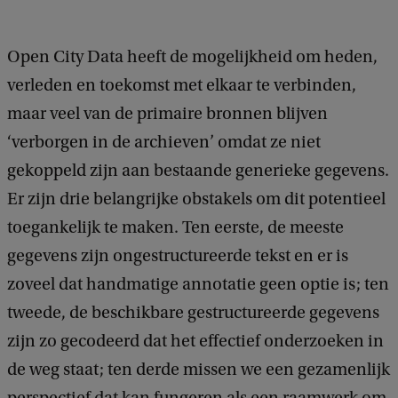
Open City Data heeft de mogelijkheid om heden,
verleden en toekomst met elkaar te verbinden,
maar veel van de primaire bronnen blijven
‘verborgen in de archieven’ omdat ze niet
gekoppeld zijn aan bestaande generieke gegevens.
Er zijn drie belangrijke obstakels om dit potentieel
toegankelijk te maken. Ten eerste, de meeste
gegevens zijn ongestructureerde tekst en er is
zoveel dat handmatige annotatie geen optie is; ten
tweede, de beschikbare gestructureerde gegevens
zijn zo gecodeerd dat het effectief onderzoeken in
de weg staat; ten derde missen we een gezamenlijk
perspectief dat kan fungeren als een raamwerk om