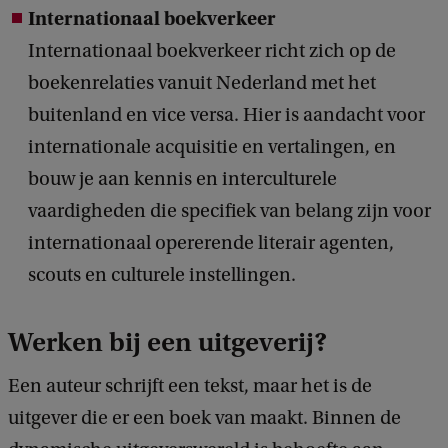
Internationaal boekverkeer
Internationaal boekverkeer richt zich op de
boekenrelaties vanuit Nederland met het
buitenland en vice versa. Hier is aandacht voor
internationale acquisitie en vertalingen, en
bouw je aan kennis en interculturele
vaardigheden die specifiek van belang zijn voor
internationaal opererende literair agenten,
scouts en culturele instellingen.
Werken bij een uitgeverij?
Een auteur schrijft een tekst, maar het is de
uitgever die er een boek van maakt. Binnen de