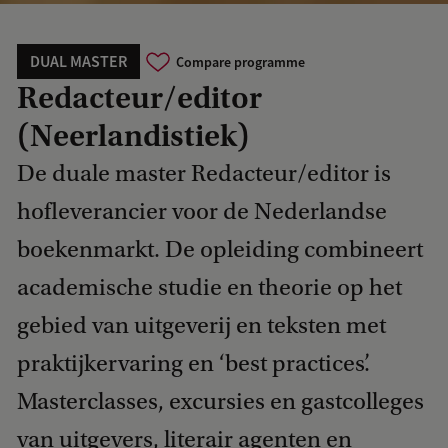
DUAL MASTER
Compare programme
Redacteur/editor
(Neerlandistiek)
De duale master Redacteur/editor is
hofleverancier voor de Nederlandse
boekenmarkt. De opleiding combineert
academische studie en theorie op het
gebied van uitgeverij en teksten met
praktijkervaring en ‘best practices’.
Masterclasses, excursies en gastcolleges
van uitgevers, literair agenten en