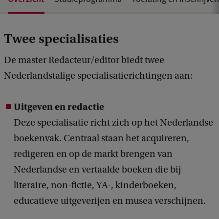
Twee specialisaties
De master Redacteur/editor biedt twee
Nederlandstalige specialisatierichtingen aan:
Uitgeven en redactie
Deze specialisatie richt zich op het Nederlandse
boekenvak. Centraal staan het acquireren,
redigeren en op de markt brengen van
Nederlandse en vertaalde boeken die bij
literaire, non-fictie, YA-, kinderboeken,
educatieve uitgeverijen en musea verschijnen.