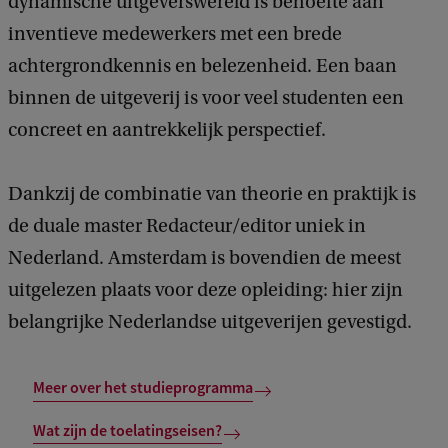
dynamische uitgeverswereld is behoefte aan
inventieve medewerkers met een brede
achtergrondkennis en belezenheid. Een baan
binnen de uitgeverij is voor veel studenten een
concreet en aantrekkelijk perspectief.
Dankzij de combinatie van theorie en praktijk is
de duale master Redacteur/editor uniek in
Nederland. Amsterdam is bovendien de meest
uitgelezen plaats voor deze opleiding: hier zijn
belangrijke Nederlandse uitgeverijen gevestigd.
Meer over het studieprogramma
Wat zijn de toelatingseisen?