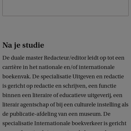
Na je studie
De duale master Redacteur/editor leidt op tot een
carrière in het nationale en/of internationale
boekenvak. De specialisatie Uitgeven en redactie
is gericht op redactie en schrijven, een functie
binnen een literaire of educatieve uitgeverij, een
literair agentschap of bij een culturele instelling als
de publicatie-afdeling van een museum. De
specialisatie Internationale boekverkeer is gericht