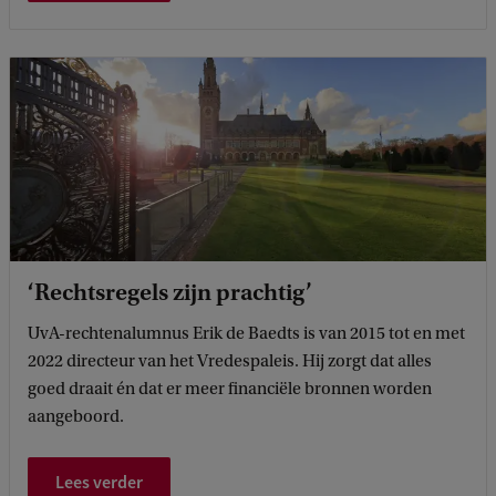
‘Rechtsregels zijn prachtig’
UvA-rechtenalumnus Erik de Baedts is van 2015 tot en met
2022 directeur van het Vredespaleis. Hij zorgt dat alles
goed draait én dat er meer financiële bronnen worden
aangeboord.
Lees verder