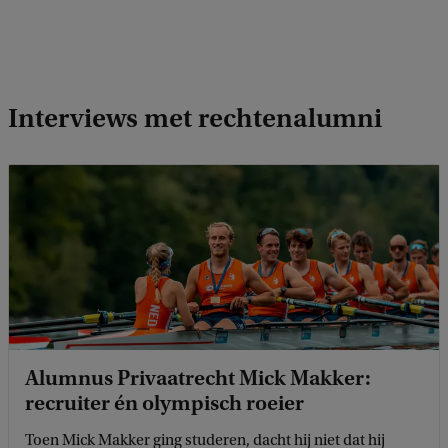
Interviews met rechtenalumni
Alumnus Privaatrecht Mick Makker:
recruiter én olympisch roeier
Toen Mick Makker ging studeren, dacht hij niet dat hij