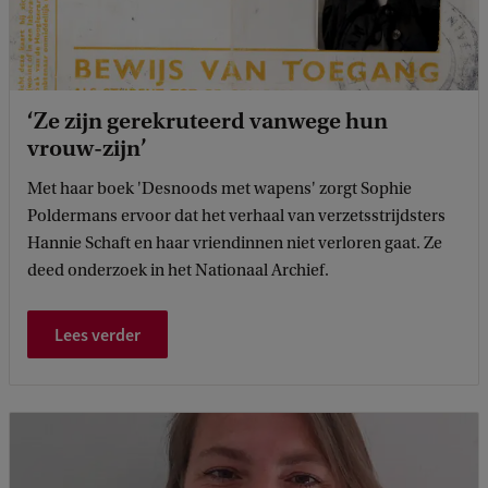
‘Ze zijn gerekruteerd vanwege hun
vrouw-zijn’
Met haar boek 'Desnoods met wapens' zorgt Sophie
Poldermans ervoor dat het verhaal van verzetsstrijdsters
Hannie Schaft en haar vriendinnen niet verloren gaat. Ze
deed onderzoek in het Nationaal Archief.
Lees verder