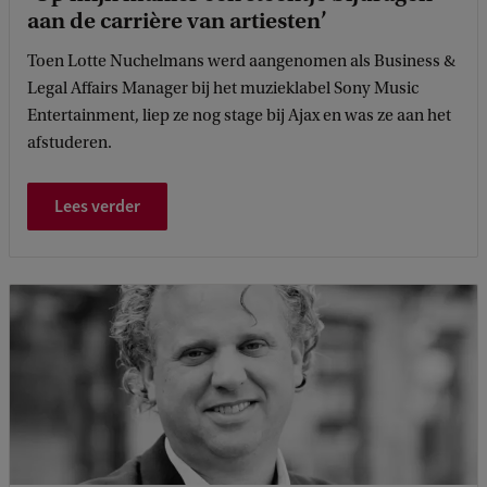
aan de carrière van artiesten’
Toen Lotte Nuchelmans werd aangenomen als Business &
Legal Affairs Manager bij het muzieklabel Sony Music
Entertainment, liep ze nog stage bij Ajax en was ze aan het
afstuderen.
Lees verder