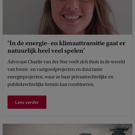
‘In de energie- en klimaattransitie gaat er
natuurlijk heel veel spelen’
Advocaat Charlie van der Star voelt zich thuis in de wereld
van bouw- en vastgoedprojecten en duurzame
energieprojecten, waar ze haar privaatrechtelijke en
publiekrechtelijke kennis kan combineren.
Lees verder