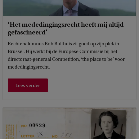
‘Het mededingingsrecht heeft mij altijd
gefascineerd’
Rechtenalumnus Bob Bulthuis zit goed op zijn plek in
Brussel. Hij werkt bij de Europese Commissie bij het
directoraat-generaal Competition, ‘the place to be’ voor
mededingingsrecht.
Lees verder