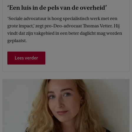
‘Een luis in de pels van de overheid’
‘Sociale advocatuur is hoog specialistisch werk met een
grote impact,’ zegt pro-Deo-advocaat Thomas Vetter. Hij
vindt dat zijn vakgebied in een beter daglicht mag worden
geplaatst.
Lees verder