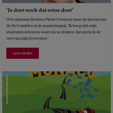
‘Je doet werk dat ertoe doet’
UvA-alumnus Rechten Pieter Oostrom staat als docent aan
de HvA midden in de maatschappij. ‘Ik hoop dat mijn
studenten iets leren waarvan ze denken: dat neem ik de
rest van mijn leven mee.’
Lees verder