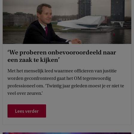
‘We proberen onbevooroordeeld naar
een zaak te kijken’
Met het menselijk leed waarmee officieren van justitie
worden geconfronteerd gaat het OM tegenwoordig
professioneel om. ‘Twintig jaar geleden moest je er niet te
veel over zeuren.’
Lees verder