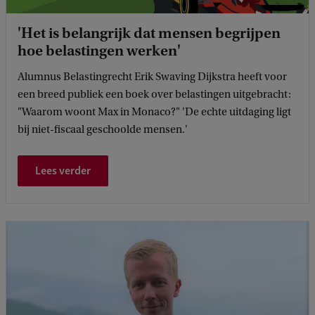
'Het is belangrijk dat mensen begrijpen
hoe belastingen werken'
Alumnus Belastingrecht Erik Swaving Dijkstra heeft voor
een breed publiek een boek over belastingen uitgebracht:
"Waarom woont Max in Monaco?" 'De echte uitdaging ligt
bij niet-fiscaal geschoolde mensen.'
Lees verder