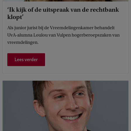
‘Ik kijk of de uitspraak van de rechtbank
klopt’
Als junior jurist bij de Vreemdelingenkamer behandelt
UvA-alumna Loulou van Vulpen hogerberoepszaken van
vreemdelingen.
Lees verder