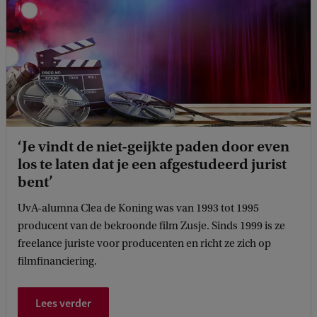
‘Je vindt de niet-geijkte paden door even
los te laten dat je een afgestudeerd jurist
bent’
UvA-alumna Clea de Koning was van 1993 tot 1995
producent van de bekroonde film Zusje. Sinds 1999 is ze
freelance juriste voor producenten en richt ze zich op
filmfinanciering.
Lees verder