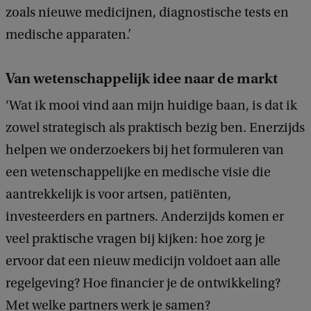
zoals nieuwe medicijnen, diagnostische tests en
medische apparaten.’
Van wetenschappelijk idee naar de markt
‘Wat ik mooi vind aan mijn huidige baan, is dat ik
zowel strategisch als praktisch bezig ben. Enerzijds
helpen we onderzoekers bij het formuleren van
een wetenschappelijke en medische visie die
aantrekkelijk is voor artsen, patiënten,
investeerders en partners. Anderzijds komen er
veel praktische vragen bij kijken: hoe zorg je
ervoor dat een nieuw medicijn voldoet aan alle
regelgeving? Hoe financier je de ontwikkeling?
Met welke partners werk je samen?