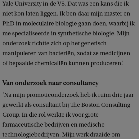
Yale University in de VS. Dat was een kans die ik
niet kon laten liggen. Ik ben daar mijn master en
PhD in moleculaire biologie gaan doen, waarbij ik
me specialiseerde in synthetische biologie. Mijn
onderzoek richtte zich op het genetisch
manipuleren van bacteriën, zodat ze medicijnen
of bepaalde chemicaliën kunnen produceren.’
Van onderzoek naar consultancy
‘Na mijn promotieonderzoek heb ik ruim drie jaar
gewerkt als consultant bij The Boston Consulting
Group. In die rol werkte ik voor grote
farmaceutische bedrijven en medische
technologiebedrijven. Mijn werk draaide om