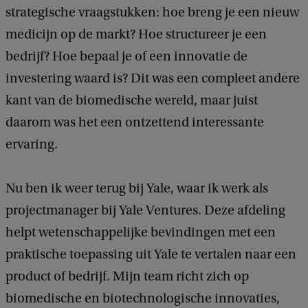
strategische vraagstukken: hoe breng je een nieuw
medicijn op de markt? Hoe structureer je een
bedrijf? Hoe bepaal je of een innovatie de
investering waard is? Dit was een compleet andere
kant van de biomedische wereld, maar juist
daarom was het een ontzettend interessante
ervaring.
Nu ben ik weer terug bij Yale, waar ik werk als
projectmanager bij Yale Ventures. Deze afdeling
helpt wetenschappelijke bevindingen met een
praktische toepassing uit Yale te vertalen naar een
product of bedrijf. Mijn team richt zich op
biomedische en biotechnologische innovaties,