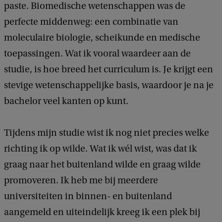
paste. Biomedische wetenschappen was de
perfecte middenweg: een combinatie van
moleculaire biologie, scheikunde en medische
toepassingen. Wat ik vooral waardeer aan de
studie, is hoe breed het curriculum is. Je krijgt een
stevige wetenschappelijke basis, waardoor je na je
bachelor veel kanten op kunt.
Tijdens mijn studie wist ik nog niet precies welke
richting ik op wilde. Wat ik wél wist, was dat ik
graag naar het buitenland wilde en graag wilde
promoveren. Ik heb me bij meerdere
universiteiten in binnen- en buitenland
aangemeld en uiteindelijk kreeg ik een plek bij