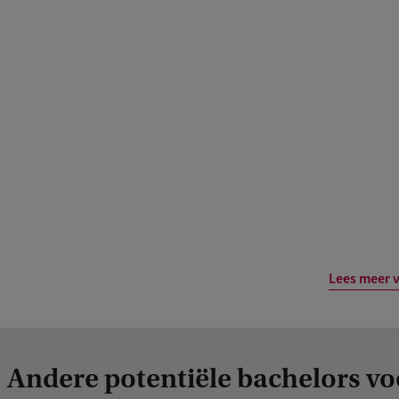
Lees meer 
Andere potentiële bachelors vo