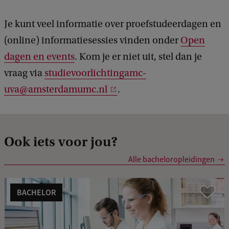
Je kunt veel informatie over proefstudeerdagen en
(online) informatiesessies vinden onder
Open
dagen en events
. Kom je er niet uit, stel dan je
vraag via
studievoorlichtingamc-
uva@amsterdamumc.nl
.
Ook iets voor jou?
Alle bacheloropleidingen
BACHELOR
Vergelijk