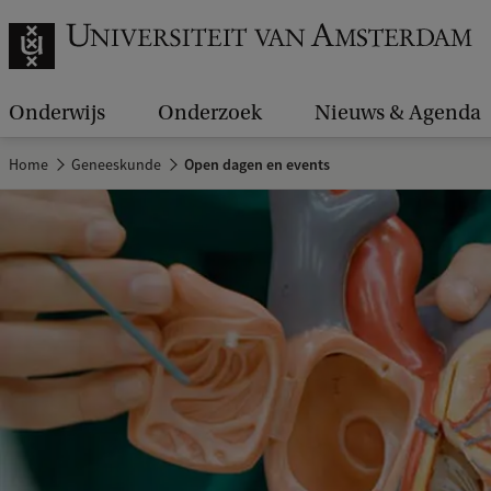
Onderwijs
Onderzoek
Nieuws & Agenda
Home
Geneeskunde
Open dagen en events