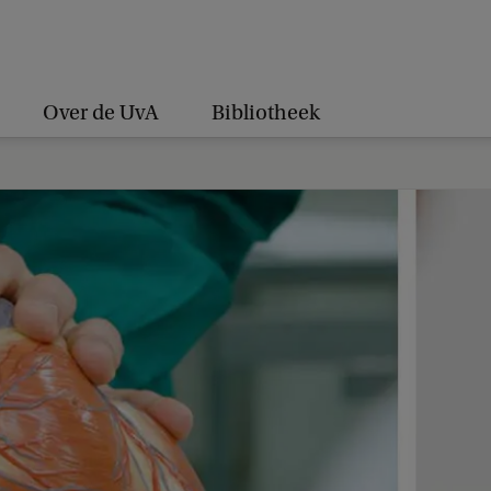
Over de UvA
Bibliotheek