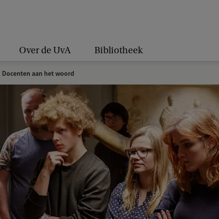
Over de UvA
Bibliotheek
Docenten aan het woord