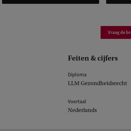
Vraag de b
Feiten & cijfers
Diploma
LLM Gezondheidsrecht
Voertaal
Nederlands