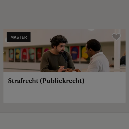
MASTER
Vergelijk
Strafrecht (Publiekrecht)