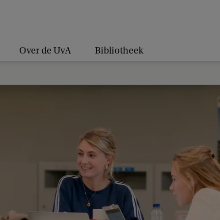
Over de UvA
Bibliotheek