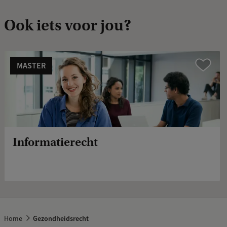
Ook iets voor jou?
MASTER
Vergelijk
Informatierecht
Home
Gezondheidsrecht