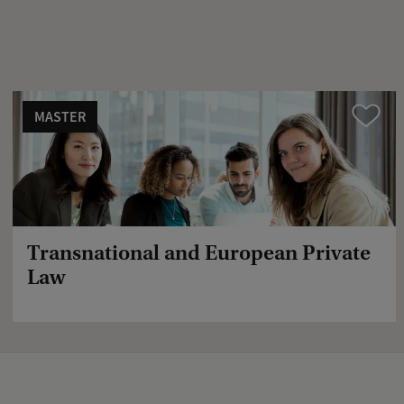
MASTER
Vergelijk
Transnational and European Private
Law