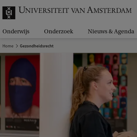
Onderwijs
Onderzoek
Nieuws & Agenda
Home
Gezondheidsrecht