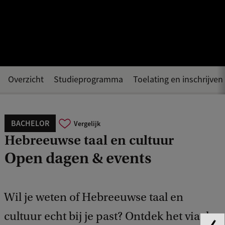
Overzicht
Studieprogramma
Toelating en inschrijven
BACHELOR
Vergelijk
Hebreeuwse taal en cultuur
Open dagen & events
Wil je weten of Hebreeuwse taal en
cultuur echt bij je past? Ontdek het via de