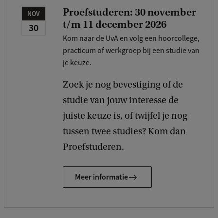
Proefstuderen: 30 november
NOV
t/m 11 december 2026
30
Kom naar de UvA en volg een hoorcollege,
practicum of werkgroep bij een studie van
je keuze.
Zoek je nog bevestiging of de
studie van jouw interesse de
juiste keuze is, of twijfel je nog
tussen twee studies? Kom dan
Proefstuderen.
Meer informatie