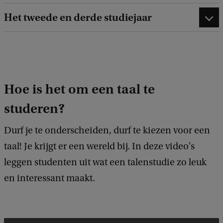
Het tweede en derde studiejaar
Hoe is het om een taal te
studeren?
Durf je te onderscheiden, durf te kiezen voor een
taal! Je krijgt er een wereld bij. In deze video's
leggen studenten uit wat een talenstudie zo leuk
en interessant maakt.