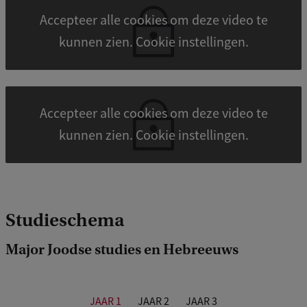
Accepteer alle cookies om deze video te
kunnen zien. Cookie instellingen.
Accepteer alle cookies om deze video te
kunnen zien. Cookie instellingen.
Studieschema
Major Joodse studies en Hebreeuws
JAAR 1
JAAR 2
JAAR 3