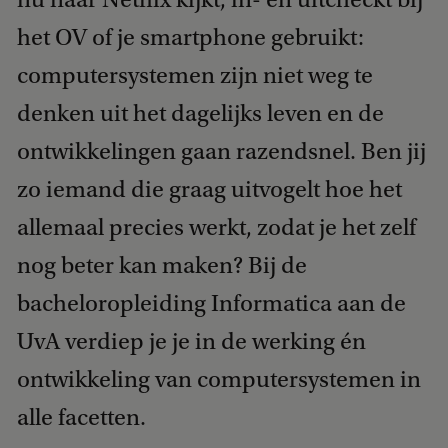
het OV of je smartphone gebruikt:
computersystemen zijn niet weg te
denken uit het dagelijks leven en de
ontwikkelingen gaan razendsnel. Ben jij
zo iemand die graag uitvogelt hoe het
allemaal precies werkt, zodat je het zelf
nog beter kan maken? Bij de
bacheloropleiding Informatica aan de
UvA verdiep je je in de werking én
ontwikkeling van computersystemen in
alle facetten.