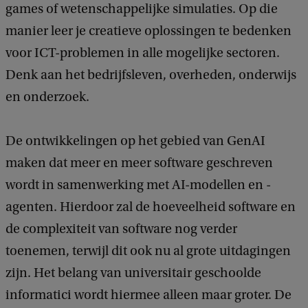
games of wetenschappelijke simulaties. Op die
manier leer je creatieve oplossingen te bedenken
voor ICT-problemen in alle mogelijke sectoren.
Denk aan het bedrijfsleven, overheden, onderwijs
en onderzoek.
De ontwikkelingen op het gebied van GenAI
maken dat meer en meer software geschreven
wordt in samenwerking met AI-modellen en -
agenten. Hierdoor zal de hoeveelheid software en
de complexiteit van software nog verder
toenemen, terwijl dit ook nu al grote uitdagingen
zijn. Het belang van universitair geschoolde
informatici wordt hiermee alleen maar groter. De