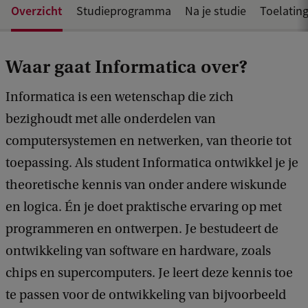
Overzicht
Studieprogramma
Na je studie
Toelating
Waar gaat Informatica over?
Informatica is een wetenschap die zich
bezighoudt met alle onderdelen van
computersystemen en netwerken, van theorie tot
toepassing. Als student Informatica ontwikkel je je
theoretische kennis van onder andere wiskunde
en logica. Én je doet praktische ervaring op met
programmeren en ontwerpen. Je bestudeert de
ontwikkeling van software en hardware, zoals
chips en supercomputers. Je leert deze kennis toe
te passen voor de ontwikkeling van bijvoorbeeld