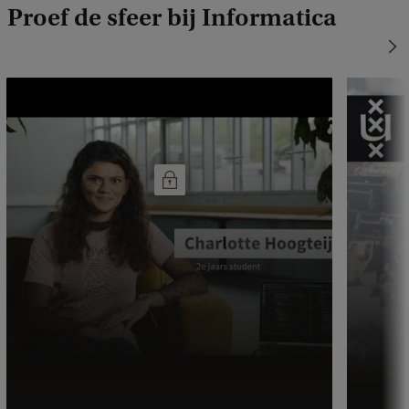
Proef de sfeer bij Informatica