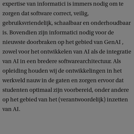
expertise van informatici is immers nodig om te
zorgen dat software correct, veilig,
gebruiksvriendelijk, schaalbaar en onderhoudbaar
is. Bovendien zijn informatici nodig voor de
nieuwste doorbraken op het gebied van GenAI ,
zowel voor het ontwikkelen van AI als de integratie
van AI in een bredere softwarearchitectuur. Als
opleiding houden wij de ontwikkelingen in het
werkveld nauw in de gaten en zorgen ervoor dat
studenten optimaal zijn voorbereid, onder andere
op het gebied van het (verantwoordelijk) inzetten
van AI.