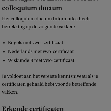
colloquium doctum
Het colloquium doctum Informatica heeft
betrekking op de volgende vakken:
Engels met vwo-certificaat
Nederlands met vwo-certificaat
Wiskunde B met vwo-certificaat
Je voldoet aan het vereiste kennisniveau als je
certificaten gehaald hebt voor de betreffende
vakken.
Erkende certificaten