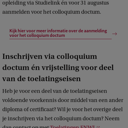
opleiding via Studielink én voor 31 augustus
aanmelden voor het colloquium doctum.
Kijk hier voor meer informatie over de aanmelding
voor het colloquium doctum
Inschrijven via colloquium
doctum én vrijstelling voor deel
van de toelatingseisen
Heb je voor een deel van de toelatingseisen
voldoende voorkennis door middel van een ander
diploma of certificaat? Wil je voor het overige deel
je inschrijven via het colloquium doctum? Neem
dan contact op met
Toelatingen FNWI
.