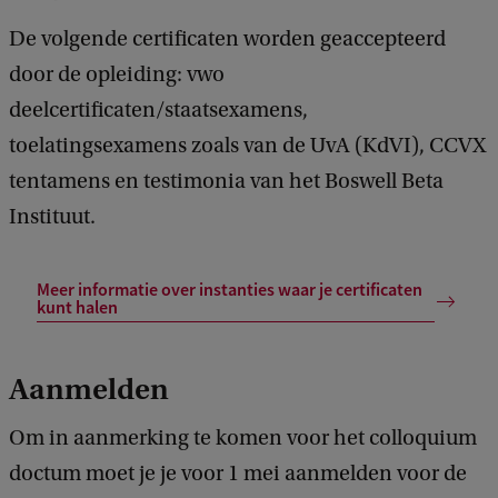
De volgende certificaten worden geaccepteerd
door de opleiding: vwo
deelcertificaten/staatsexamens,
toelatingsexamens zoals van de UvA (KdVI), CCVX
tentamens en testimonia van het Boswell Beta
Instituut.
Meer informatie over instanties waar je certificaten
kunt halen
Aanmelden
Om in aanmerking te komen voor het colloquium
doctum moet je je voor 1 mei aanmelden voor de