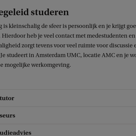
egeleid studeren
 is kleinschalig de sfeer is persoonlijk en je krijgt go
. Hierdoor heb je veel contact met medestudenten en
ligheid zorgt tevens voor veel ruimte voor discussie 
n. Je studeert in Amsterdam UMC, locatie AMC en je w
 je mogelijke werkomgeving.
tutor
seurs
udieadvies