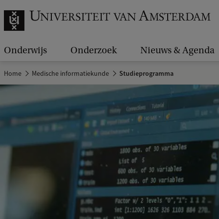
Onderwijs
Onderzoek
Nieuws & Agenda
Home
Medische informatiekunde
Studieprogramma