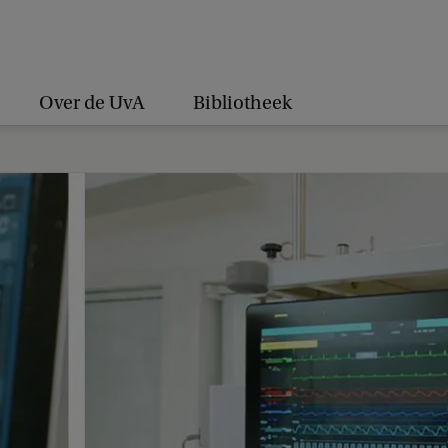
Over de UvA
Bibliotheek