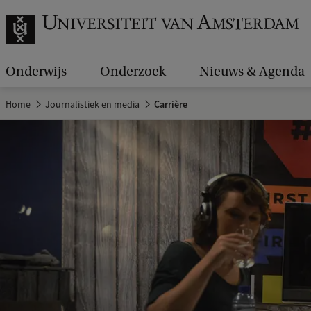
Onderwijs
Onderzoek
Nieuws & Agenda
Home
Journalistiek en media
Carrière