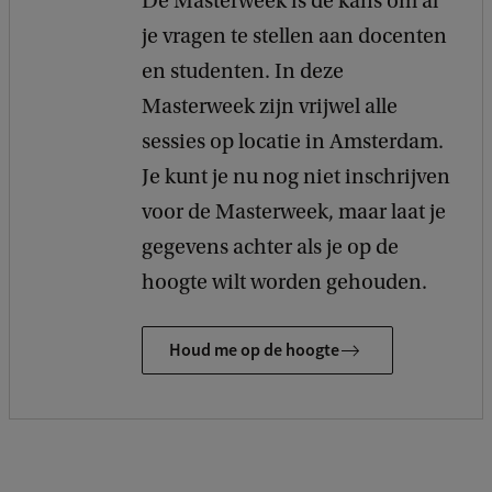
De Masterweek is dé kans om al
je vragen te stellen aan docenten
en studenten. In deze
Masterweek zijn vrijwel alle
sessies op locatie in Amsterdam.
Je kunt je nu nog niet inschrijven
voor de Masterweek, maar laat je
gegevens achter als je op de
hoogte wilt worden gehouden.
Houd me op de hoogte