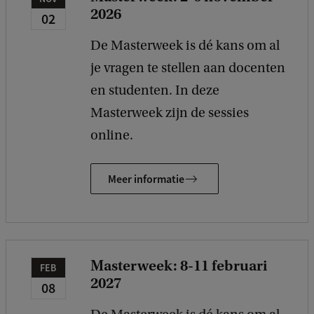
2026
02
De Masterweek is dé kans om al
je vragen te stellen aan docenten
en studenten. In deze
Masterweek zijn de sessies
online.
Meer informatie
Masterweek: 8-11 februari
FEB
2027
08