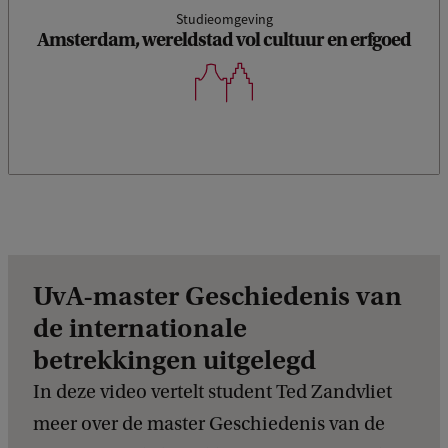
Studieomgeving
Amsterdam, wereldstad vol cultuur en erfgoed
UvA-master Geschiedenis van
de internationale
betrekkingen uitgelegd
In deze video vertelt student Ted Zandvliet
meer over de master Geschiedenis van de