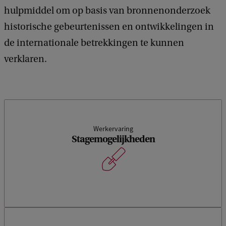
hulpmiddel om op basis van bronnenonderzoek
historische gebeurtenissen en ontwikkelingen in
de internationale betrekkingen te kunnen
verklaren.
Werkervaring
Stagemogelijkheden