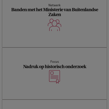
Netwerk
Banden met het Ministerie van Buitenlandse
Zaken
Focus
Nadruk op historisch onderzoek