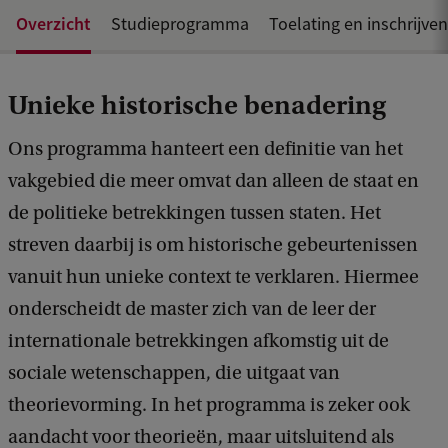
Overzicht
Studieprogramma
Toelating en inschrijven
Unieke historische benadering
Ons programma hanteert een definitie van het
vakgebied die meer omvat dan alleen de staat en
de politieke betrekkingen tussen staten. Het
streven daarbij is om historische gebeurtenissen
vanuit hun unieke context te verklaren. Hiermee
onderscheidt de master zich van de leer der
internationale betrekkingen afkomstig uit de
sociale wetenschappen, die uitgaat van
theorievorming. In het programma is zeker ook
aandacht voor theorieën, maar uitsluitend als