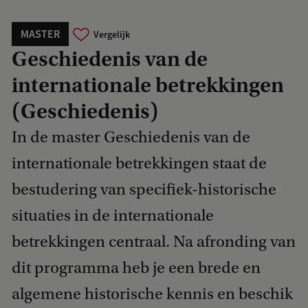
MASTER
Vergelijk
Geschiedenis van de
internationale betrekkingen
(Geschiedenis)
In de master Geschiedenis van de
internationale betrekkingen staat de
bestudering van specifiek-historische
situaties in de internationale
betrekkingen centraal. Na afronding van
dit programma heb je een brede en
algemene historische kennis en beschik