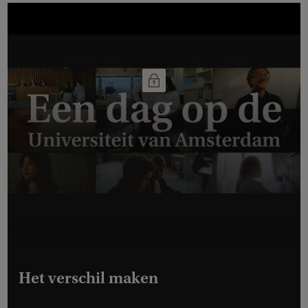
Het verschil maken