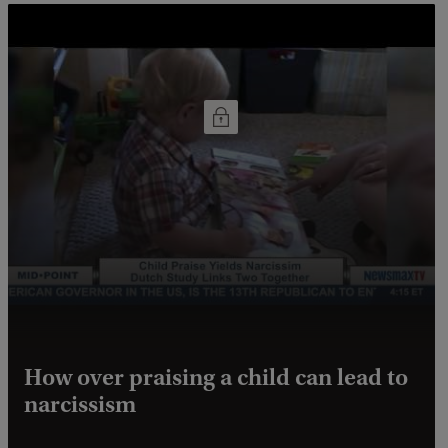
How over praising a child can lead to
narcissism