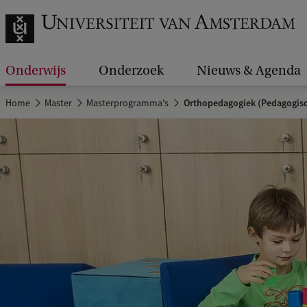
Onderwijs
Onderzoek
Nieuws & Agenda
Home
Master
Masterprogramma's
Orthopedagogiek (Pedagogis