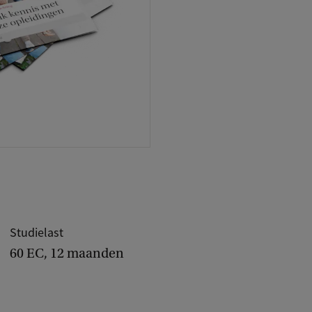
Studielast
60 EC, 12 maanden