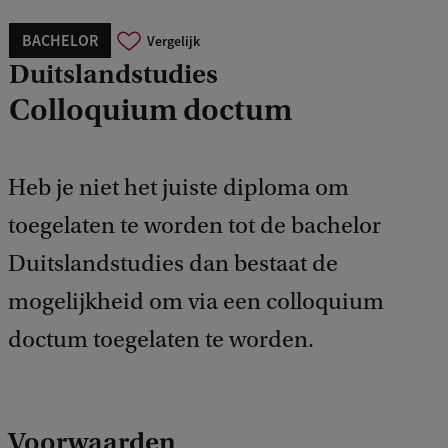
BACHELOR
Vergelijk
Duitslandstudies
Colloquium doctum
Heb je niet het juiste diploma om
toegelaten te worden tot de bachelor
Duitslandstudies dan bestaat de
mogelijkheid om via een colloquium
doctum toegelaten te worden.
Voorwaarden