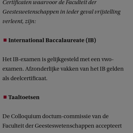
Certificaten waarvoor de Faculteit der
Geesteswetenschappen in ieder geval vrijstelling
verleent, zijn:
International Baccalaureate (IB)
Het IB-examen is gelijkgesteld met een vwo-
examen. Afzonderlijke vakken van het IB gelden
als deelcertificaat.
Taaltoetsen
De Colloquium doctum-commissie van de
Faculteit der Geesteswetenschappen accepteert