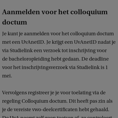
Aanmelden voor het colloquium
doctum
Je kunt je aanmelden voor het colloquium doctum
met een UvAnetID. Je krijgt een UvAnetID nadat je
via Studielink een verzoek tot inschrijving voor
de bacheloropleiding hebt gedaan. De deadline
voor het inschrijvingsverzoek via Studielink is 1
mei.
Vervolgens registreer je je voor toelating via de
regeling Colloquium doctum. Dit heeft pas zin als
je de vereiste vwo-deelcertificaten hebt gehaald.