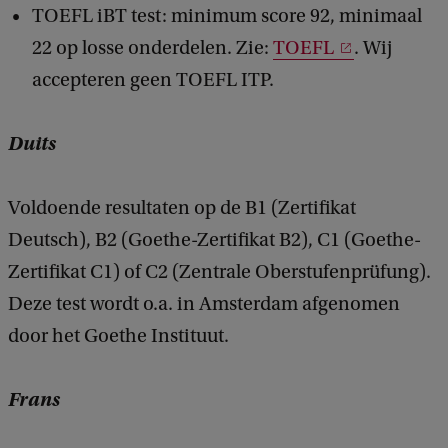
TOEFL iBT test: minimum score 92, minimaal
22 op losse onderdelen. Zie:
TOEFL
. Wij
accepteren geen TOEFL ITP.
Duits
Voldoende resultaten op de B1 (Zertifikat
Deutsch), B2 (Goethe-Zertifikat B2), C1 (Goethe-
Zertifikat C1) of C2 (Zentrale Oberstufenprüfung).
Deze test wordt o.a. in Amsterdam afgenomen
door het Goethe Instituut.
Frans