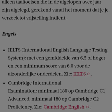
alleen taaltoetsen die in de afgelopen twee jaar
zijn afgelegd, gerekend vanaf het moment dat je je
verzoek tot vrijstelling indient.
Engels
IELTS (International English Language Testing
System): met een gemiddelde van 6,5 of hoger
en een minimum score van 6,0 voor de
afzonderlijke onderdelen. Zie:
IELTS
.
Cambridge International
Examination: minimaal 180 op Cambridge C1
Advanced, minimaal 180 op Cambridge C2
Proficiency. Zie:
Cambridge English
.