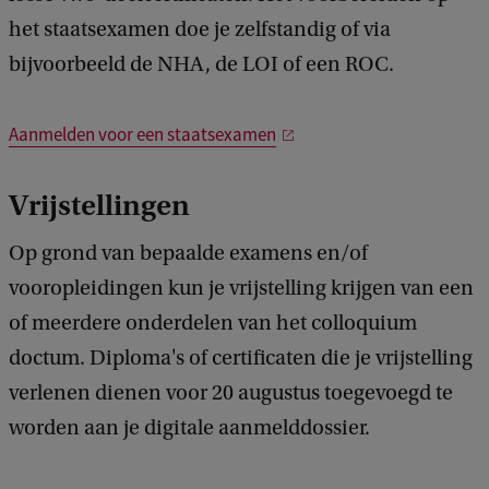
het staatsexamen doe je zelfstandig of via
bijvoorbeeld de NHA, de LOI of een ROC.
Aanmelden voor een staatsexamen
Vrijstellingen
Op grond van bepaalde examens en/of
vooropleidingen kun je vrijstelling krijgen van een
of meerdere onderdelen van het colloquium
doctum. Diploma's of certificaten die je vrijstelling
verlenen dienen voor 20 augustus toegevoegd te
worden aan je digitale aanmelddossier.