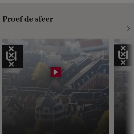
Proef de sfeer