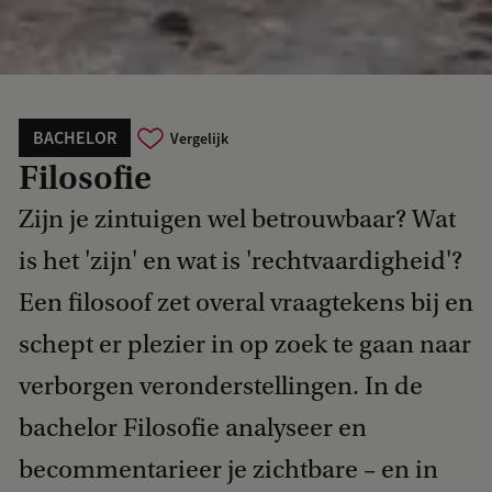
BACHELOR
Vergelijk
Filosofie
Zijn je zintuigen wel betrouwbaar? Wat
is het 'zijn' en wat is 'rechtvaardigheid'?
Een filosoof zet overal vraagtekens bij en
schept er plezier in op zoek te gaan naar
verborgen veronderstellingen. In de
bachelor Filosofie analyseer en
becommentarieer je zichtbare – en in