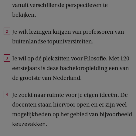
vanuit verschillende perspectieven te
bekijken.
Je wilt lezingen krijgen van professoren van
buitenlandse topuniversiteiten.
Je wil op dé plek zitten voor Filosofie. Met 120
eerstejaars is deze bacheloropleiding een van
de grootste van Nederland.
Je zoekt naar ruimte voor je eigen ideeën. De
docenten staan hiervoor open en er zijn veel
mogelijkheden op het gebied van bijvoorbeeld
keuzevakken.