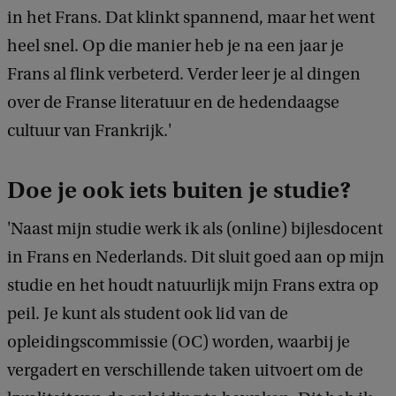
in het Frans. Dat klinkt spannend, maar het went
heel snel. Op die manier heb je na een jaar je
Frans al flink verbeterd. Verder leer je al dingen
over de Franse literatuur en de hedendaagse
cultuur van Frankrijk.'
Doe je ook iets buiten je studie?
'Naast mijn studie werk ik als (online) bijlesdocent
in Frans en Nederlands. Dit sluit goed aan op mijn
studie en het houdt natuurlijk mijn Frans extra op
peil. Je kunt als student ook lid van de
opleidingscommissie (OC) worden, waarbij je
vergadert en verschillende taken uitvoert om de