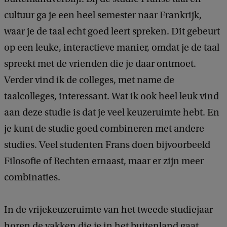
cultuur ga je een heel semester naar Frankrijk,
waar je de taal echt goed leert spreken. Dit gebeurt
op een leuke, interactieve manier, omdat je de taal
spreekt met de vrienden die je daar ontmoet.
Verder vind ik de colleges, met name de
taalcolleges, interessant. Wat ik ook heel leuk vind
aan deze studie is dat je veel keuzeruimte hebt. En
je kunt de studie goed combineren met andere
studies. Veel studenten Frans doen bijvoorbeeld
Filosofie of Rechten ernaast, maar er zijn meer
combinaties.
In de vrijekeuzeruimte van het tweede studiejaar
horen de vakken die je in het buitenland gaat