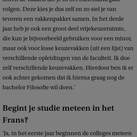
volgen. Deze kies je dus zelf en zo stel je van
tevoren een vakkenpakket samen. In het derde
jaar heb je ook een groot deel vrijekeuzeruimte,
die kun je bijvoorbeeld gebruiken voor een minor,
maar ook voor losse keuzevakken (uit een lijst) van
verschillende opleidingen van de faculteit. Ik doe
zelf verschillende keuzevakken. Hierdoor ben ik er
ook achter gekomen dat ik hierna graag nog de
bachelor Filosofie wil doen.'
Begint je studie meteen in het
Frans?
'Ja, in het eerste jaar beginnen de colleges meteen