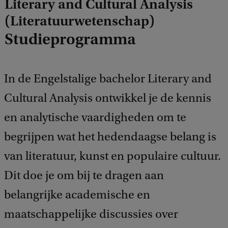
Literary and Cultural Analysis
(Literatuurwetenschap)
Studieprogramma
In de Engelstalige bachelor Literary and
Cultural Analysis ontwikkel je de kennis
en analytische vaardigheden om te
begrijpen wat het hedendaagse belang is
van literatuur, kunst en populaire cultuur.
Dit doe je om bij te dragen aan
belangrijke academische en
maatschappelijke discussies over