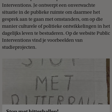
Interventions. Je ontwerpt een onverwachte
situatie in de publieke ruimte om daarmee het
gesprek aan te gaan met omstanders, om op die
manier culturele of politieke ontwikkelingen in het
dagelijks leven te bestuderen. Op de website Public
Interventions vind je voorbeelden van
studieprojecten.
Stop met bitterballen!