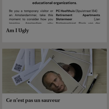
Am I Ugly
Ce n’est pas un sauveur