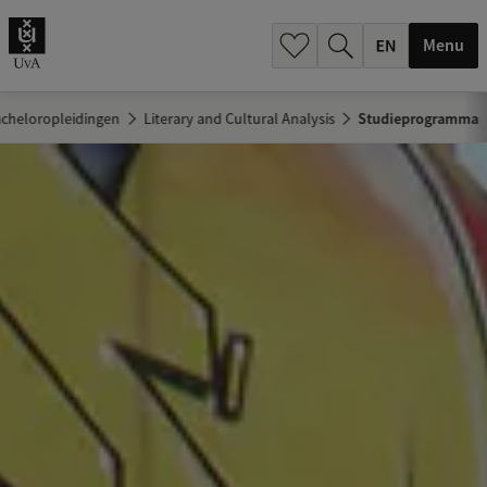
.
.
Menu
cheloropleidingen
Literary and Cultural Analysis
Studieprogramma