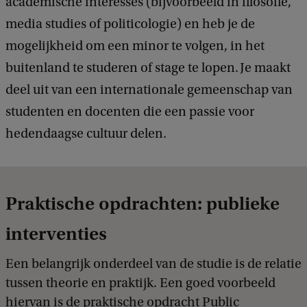
academische interesses (bijvoorbeeld in filosofie,
media studies of politicologie) en heb je de
mogelijkheid om een minor te volgen, in het
buitenland te studeren of stage te lopen. Je maakt
deel uit van een internationale gemeenschap van
studenten en docenten die een passie voor
hedendaagse cultuur delen.
Praktische opdrachten: publieke
interventies
Een belangrijk onderdeel van de studie is de relatie
tussen theorie en praktijk. Een goed voorbeeld
hiervan is de praktische opdracht Public