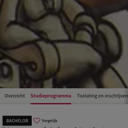
Studieprogramma
Overzicht
Toelating en inschrijven
BACHELOR
Vergelijk