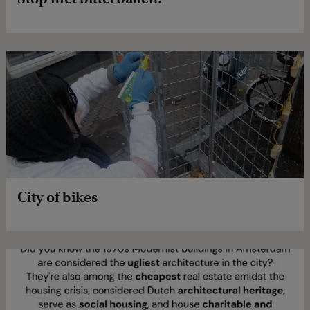
City of bikes