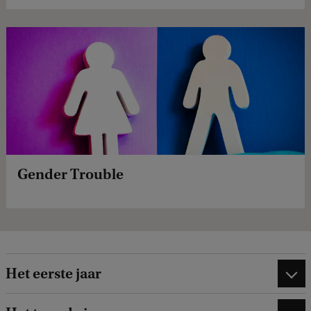
Gender Trouble
Het eerste jaar