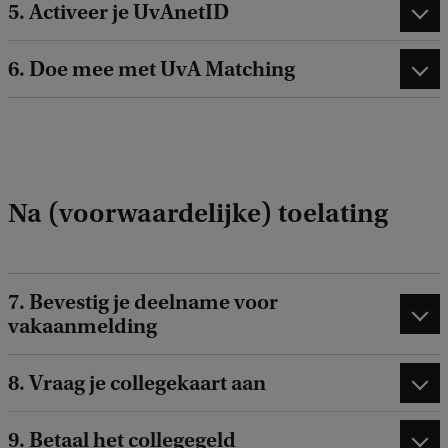
5. Activeer je UvAnetID
6. Doe mee met UvA Matching
Na (voorwaardelijke) toelating
7. Bevestig je deelname voor
vakaanmelding
8. Vraag je collegekaart aan
9. Betaal het collegegeld