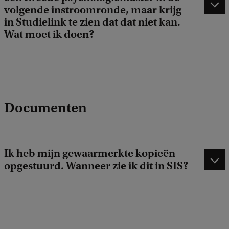
volgende instroomronde, maar krijg
in Studielink te zien dat dat niet kan.
Wat moet ik doen?
Documenten
Ik heb mijn gewaarmerkte kopieën
opgestuurd. Wanneer zie ik dit in SIS?