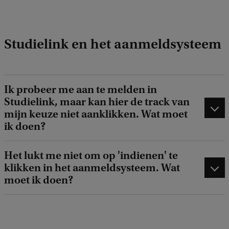
Studielink en het aanmeldsysteem
Ik probeer me aan te melden in
Studielink, maar kan hier de track van
mijn keuze niet aanklikken. Wat moet
ik doen?
Het lukt me niet om op 'indienen' te
klikken in het aanmeldsysteem. Wat
moet ik doen?