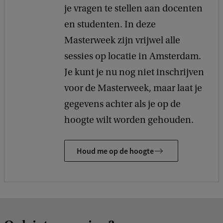
je vragen te stellen aan docenten
en studenten. In deze
Masterweek zijn vrijwel alle
sessies op locatie in Amsterdam.
Je kunt je nu nog niet inschrijven
voor de Masterweek, maar laat je
gegevens achter als je op de
hoogte wilt worden gehouden.
Houd me op de hoogte