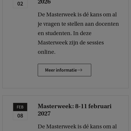
2026
02
De Masterweek is dé kans om al
je vragen te stellen aan docenten
en studenten. In deze
Masterweek zijn de sessies
online.
Meer informatie
Masterweek: 8-11 februari
FEB
2027
08
De Masterweek is dé kans om al