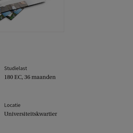
Studielast
180 EC, 36 maanden
Locatie
Universiteitskwartier