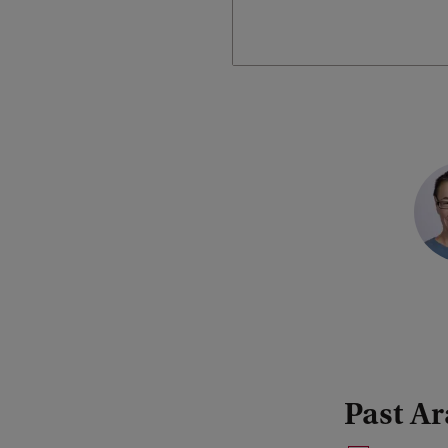
Past Ar