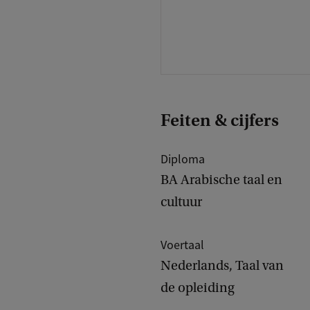
Feiten & cijfers
Diploma
BA Arabische taal en
cultuur
Voertaal
Nederlands, Taal van
de opleiding