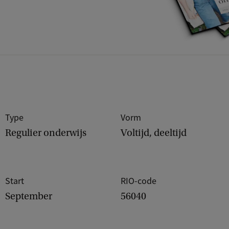
Type
Vorm
Regulier onderwijs
Voltijd, deeltijd
Start
RIO-code
September
56040