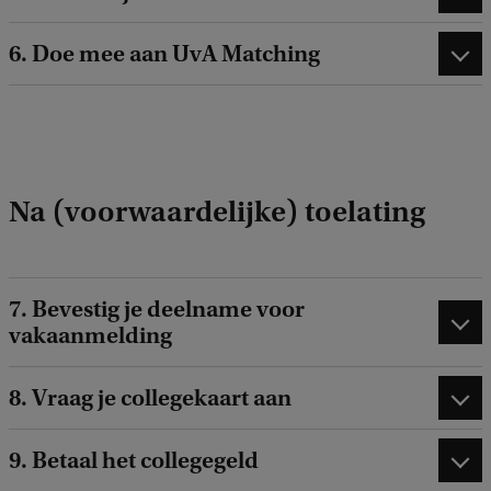
6. Doe mee aan UvA Matching
Na (voorwaardelijke) toelating
7. Bevestig je deelname voor
vakaanmelding
8. Vraag je collegekaart aan
9. Betaal het collegegeld