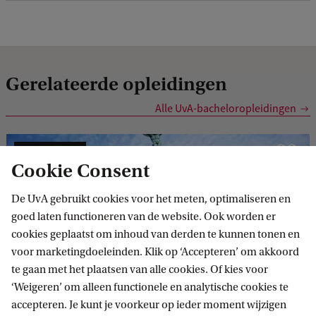
Gerelateerde opleidingen
Alle UvA-bacheloropleidingen
BACHELOR
Vergelijk
Cookie Consent
De UvA gebruikt cookies voor het meten, optimaliseren en
goed laten functioneren van de website. Ook worden er
cookies geplaatst om inhoud van derden te kunnen tonen en
voor marketingdoeleinden. Klik op ‘Accepteren’ om akkoord
Geschiedenis
te gaan met het plaatsen van alle cookies. Of kies voor
‘Weigeren’ om alleen functionele en analytische cookies te
accepteren. Je kunt je voorkeur op ieder moment wijzigen