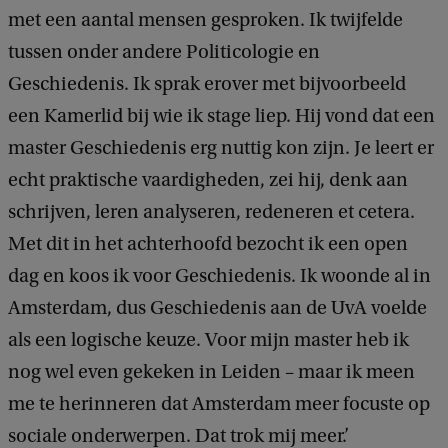
met een aantal mensen gesproken. Ik twijfelde
tussen onder andere Politicologie en
Geschiedenis. Ik sprak erover met bijvoorbeeld
een Kamerlid bij wie ik stage liep. Hij vond dat een
master Geschiedenis erg nuttig kon zijn. Je leert er
echt praktische vaardigheden, zei hij, denk aan
schrijven, leren analyseren, redeneren et cetera.
Met dit in het achterhoofd bezocht ik een open
dag en koos ik voor Geschiedenis. Ik woonde al in
Amsterdam, dus Geschiedenis aan de UvA voelde
als een logische keuze. Voor mijn master heb ik
nog wel even gekeken in Leiden – maar ik meen
me te herinneren dat Amsterdam meer focuste op
sociale onderwerpen. Dat trok mij meer.’