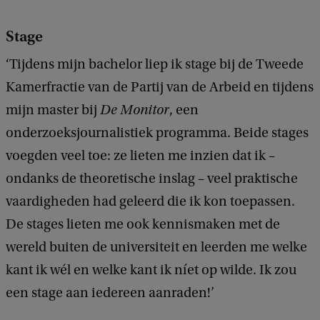
Stage
‘Tijdens mijn bachelor liep ik stage bij de Tweede
Kamerfractie van de Partij van de Arbeid en tijdens
mijn master bij
De Monitor
, een
onderzoeksjournalistiek programma. Beide stages
voegden veel toe: ze lieten me inzien dat ik –
ondanks de theoretische inslag – veel praktische
vaardigheden had geleerd die ik kon toepassen.
De stages lieten me ook kennismaken met de
wereld buiten de universiteit en leerden me welke
kant ik wél en welke kant ik níet op wilde. Ik zou
een stage aan iedereen aanraden!’