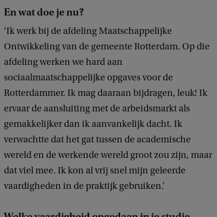
En wat doe je nu?
‘Ik werk bij de afdeling Maatschappelijke
Ontwikkeling van de gemeente Rotterdam. Op die
afdeling werken we hard aan
sociaalmaatschappelijke opgaves voor de
Rotterdammer. Ik mag daaraan bijdragen, leuk! Ik
ervaar de aansluiting met de arbeidsmarkt als
gemakkelijker dan ik aanvankelijk dacht. Ik
verwachtte dat het gat tussen de academische
wereld en de werkende wereld groot zou zijn, maar
dat viel mee. Ik kon al vrij snel mijn geleerde
vaardigheden in de praktijk gebruiken.’
Welke vaardigheid opgedaan in je studie