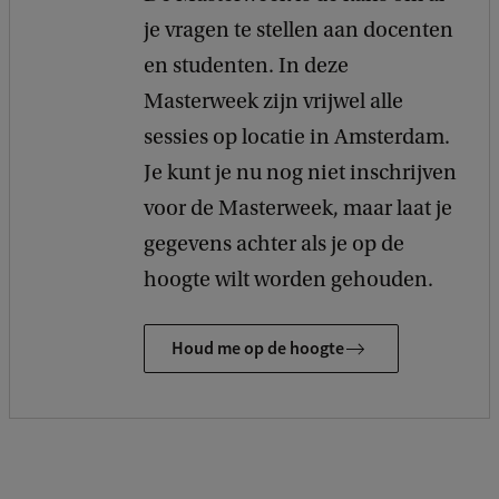
je vragen te stellen aan docenten
en studenten. In deze
Masterweek zijn vrijwel alle
sessies op locatie in Amsterdam.
Je kunt je nu nog niet inschrijven
voor de Masterweek, maar laat je
gegevens achter als je op de
hoogte wilt worden gehouden.
Houd me op de hoogte