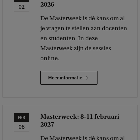
2026
02
De Masterweek is dé kans om al
je vragen te stellen aan docenten
en studenten. In deze
Masterweek zijn de sessies
online.
Meer informatie
Masterweek: 8-11 februari
FEB
2027
08
De Masterweek is dé kans om al