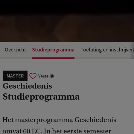
Studieprogramma
Overzicht
Toelating en inschrijven
MASTER
Vergelijk
Geschiedenis
Studieprogramma
Het masterprogramma Geschiedenis
omvat 60 EC. In het eerste semester