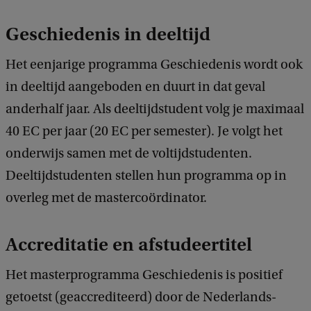
Geschiedenis in deeltijd
Het eenjarige programma Geschiedenis wordt ook
in deeltijd aangeboden en duurt in dat geval
anderhalf jaar. Als deeltijdstudent volg je maximaal
40 EC per jaar (20 EC per semester). Je volgt het
onderwijs samen met de voltijdstudenten.
Deeltijdstudenten stellen hun programma op in
overleg met de mastercoördinator.
Accreditatie en afstudeertitel
Het masterprogramma Geschiedenis is positief
getoetst (geaccrediteerd) door de Nederlands-