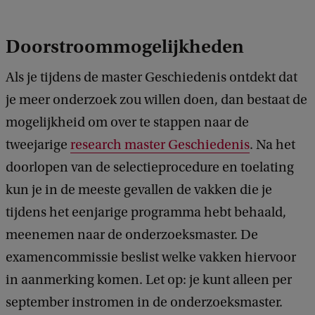
Doorstroommogelijkheden
Als je tijdens de master Geschiedenis ontdekt dat
je meer onderzoek zou willen doen, dan bestaat de
mogelijkheid om over te stappen naar de
tweejarige
research master Geschiedenis
. Na het
doorlopen van de selectieprocedure en toelating
kun je in de meeste gevallen de vakken die je
tijdens het eenjarige programma hebt behaald,
meenemen naar de onderzoeksmaster. De
examencommissie beslist welke vakken hiervoor
in aanmerking komen. Let op: je kunt alleen per
september instromen in de onderzoeksmaster.