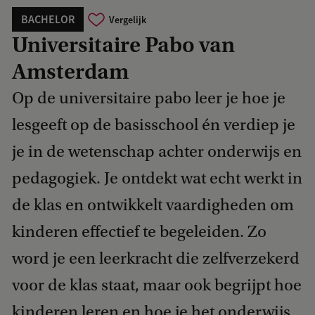
BACHELOR
Vergelijk
Universitaire Pabo van
Amsterdam
Op de universitaire pabo leer je hoe je
lesgeeft op de basisschool én verdiep je
je in de wetenschap achter onderwijs en
pedagogiek. Je ontdekt wat echt werkt in
de klas en ontwikkelt vaardigheden om
kinderen effectief te begeleiden. Zo
word je een leerkracht die zelfverzekerd
voor de klas staat, maar ook begrijpt hoe
kinderen leren en hoe je het onderwijs